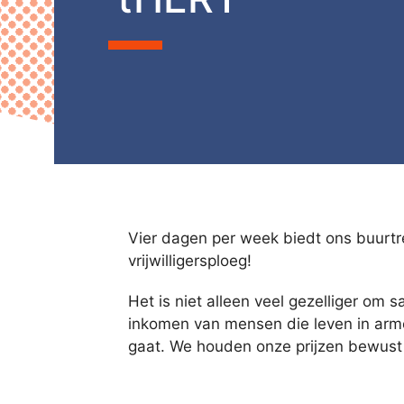
Vier dagen per week biedt ons buurtre
vrijwilligersploeg!
Het is niet alleen veel gezelliger om
inkomen van mensen die leven in armo
gaat. We houden onze prijzen bewust 