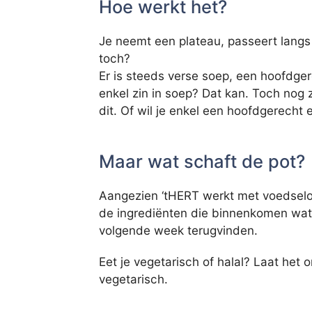
Hoe werkt het?
Je neemt een plateau, passeert langs 
toch?
Er is steeds verse soep, een hoofdger
enkel zin in soep? Dat kan. Toch nog
dit. Of wil je enkel een hoofdgerecht
Maar wat schaft de pot?
Aangezien ‘tHERT werkt met voedselo
de ingrediënten die binnenkomen wat 
volgende week terugvinden.
Eet je vegetarisch of halal? Laat het 
vegetarisch.